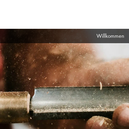
Willkommen