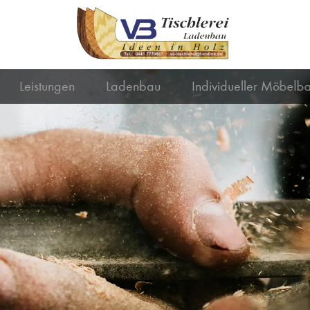
Leistungen
Ladenbau
Individueller Möbelb