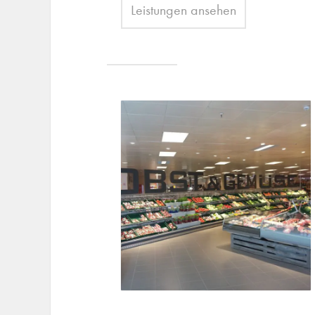
Leistungen ansehen