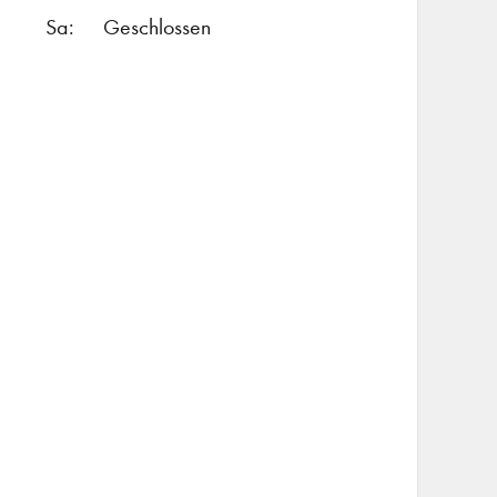
Sa:
Geschlossen