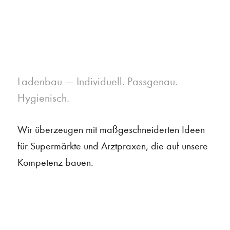
Ladenbau — Individuell. Passgenau.
Hygienisch.
Wir überzeugen mit maßgeschneiderten Ideen
für Supermärkte und Arztpraxen, die auf unsere
Kompetenz bauen.