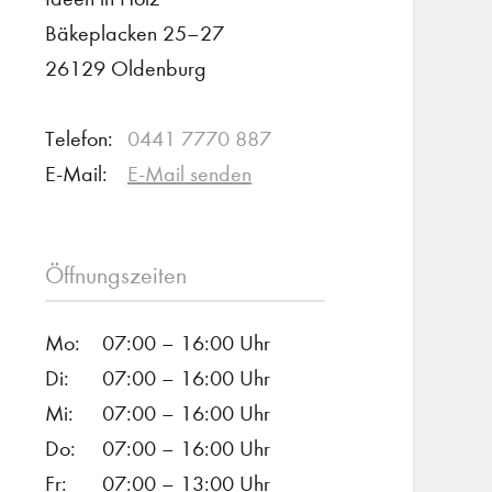
Bäkeplacken 25–27
26129 Oldenburg
Telefon:
0441 7770 887
E-Mail:
E-Mail senden
Öffnungszeiten
Mo:
07:00 – 16:00 Uhr
Di:
07:00 – 16:00 Uhr
Mi:
07:00 – 16:00 Uhr
Do:
07:00 – 16:00 Uhr
Fr:
07:00 – 13:00 Uhr