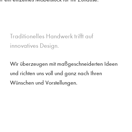
Traditionelles Handwerk trifft auf
innovatives Design.
Wir überzeugen mit maßgeschneiderten Ideen
und richten uns voll und ganz nach Ihren
Wünschen und Vorstellungen.