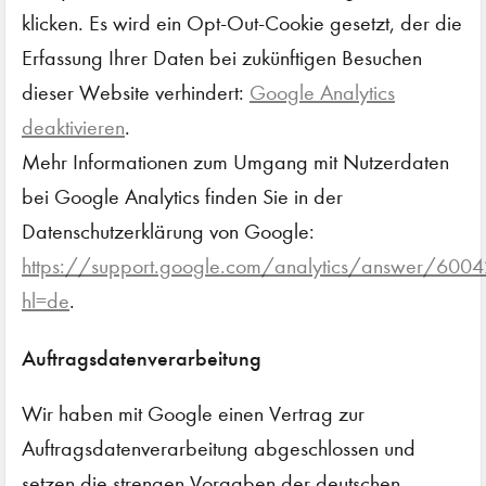
klicken. Es wird ein Opt-Out-Cookie gesetzt, der die
Erfassung Ihrer Daten bei zukünftigen Besuchen
dieser Website verhindert:
Google Analytics
deaktivieren
.
Mehr Informationen zum Umgang mit Nutzerdaten
bei Google Analytics finden Sie in der
Datenschutzerklärung von Google:
https://support.google.com/analytics/answer/600
hl=de
.
Auftragsdatenverarbeitung
Wir haben mit Google einen Vertrag zur
Auftragsdatenverarbeitung abgeschlossen und
setzen die strengen Vorgaben der deutschen