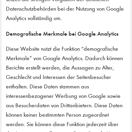
Datenschutzbehörden bei der Nutzung von Google
Analytics vollständig um.
Demografische Merkmale bei Google Analytics
Diese Website nutzt die Funktion “demografische
Merkmale” von Google Analytics. Dadurch können
Berichte erstellt werden, die Aussagen zu Alter,
Geschlecht und Interessen der Seitenbesucher
enthalten. Diese Daten stammen aus
interessenbezogener Werbung von Google sowie
aus Besucherdaten von Drittanbietern. Diese Daten
können keiner bestimmten Person zugeordnet
werden. Sie können diese Funktion jederzeit über