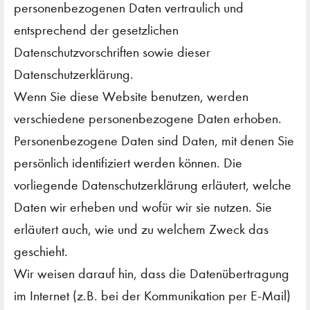
personenbezogenen Daten vertraulich und
entsprechend der gesetzlichen
Datenschutzvorschriften sowie dieser
Datenschutzerklärung.
Wenn Sie diese Website benutzen, werden
verschiedene personenbezogene Daten erhoben.
Personenbezogene Daten sind Daten, mit denen Sie
persönlich identifiziert werden können. Die
vorliegende Datenschutzerklärung erläutert, welche
Daten wir erheben und wofür wir sie nutzen. Sie
erläutert auch, wie und zu welchem Zweck das
geschieht.
Wir weisen darauf hin, dass die Datenübertragung
im Internet (z.B. bei der Kommunikation per E-Mail)