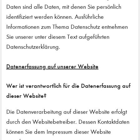
Daten sind alle Daten, mit denen Sie persönlich
identifiziert werden können. Ausführliche
Informationen zum Thema Datenschutz entnehmen
Sie unserer unter diesem Text aufgeführten
Datenschutzerklärung.
Datenerfassung auf unserer Website
Wer ist verantwortlich für die Datenerfassung auf
dieser Website?
Die Datenverarbeitung auf dieser Website erfolgt
durch den Websitebetreiber. Dessen Kontaktdaten
können Sie dem Impressum dieser Website