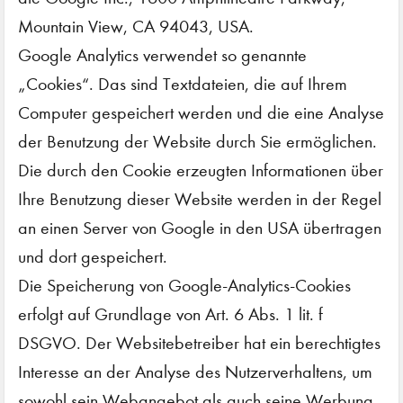
Mountain View, CA 94043, USA.
Google Analytics verwendet so genannte
„Cookies“. Das sind Textdateien, die auf Ihrem
Computer gespeichert werden und die eine Analyse
der Benutzung der Website durch Sie ermöglichen.
Die durch den Cookie erzeugten Informationen über
Ihre Benutzung dieser Website werden in der Regel
an einen Server von Google in den USA übertragen
und dort gespeichert.
Die Speicherung von Google-Analytics-Cookies
erfolgt auf Grundlage von Art. 6 Abs. 1 lit. f
DSGVO. Der Websitebetreiber hat ein berechtigtes
Interesse an der Analyse des Nutzerverhaltens, um
sowohl sein Webangebot als auch seine Werbung