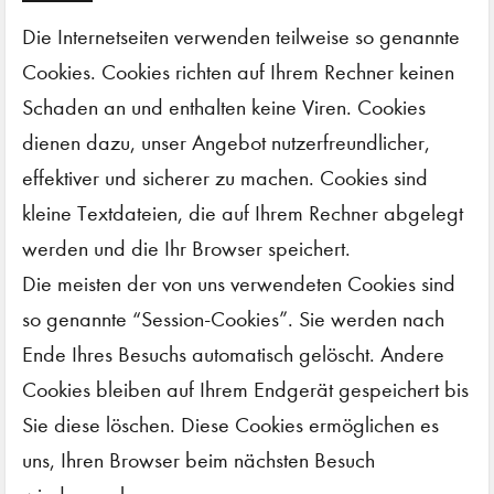
Die Internetseiten verwenden teilweise so genannte
Cookies. Cookies richten auf Ihrem Rechner keinen
Schaden an und enthalten keine Viren. Cookies
dienen dazu, unser Angebot nutzerfreundlicher,
effektiver und sicherer zu machen. Cookies sind
kleine Textdateien, die auf Ihrem Rechner abgelegt
werden und die Ihr Browser speichert.
Die meisten der von uns verwendeten Cookies sind
so genannte “Session-Cookies”. Sie werden nach
Ende Ihres Besuchs automatisch gelöscht. Andere
Cookies bleiben auf Ihrem Endgerät gespeichert bis
Sie diese löschen. Diese Cookies ermöglichen es
uns, Ihren Browser beim nächsten Besuch