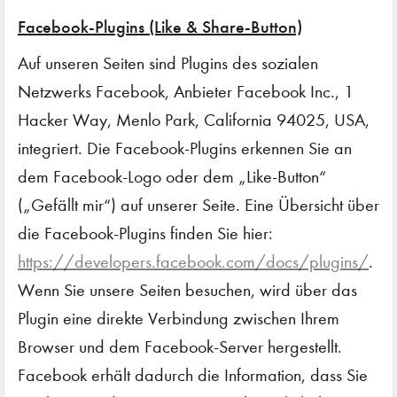
Facebook-Plugins (Like & Share-Button)
Auf unseren Seiten sind Plugins des sozialen
Netzwerks Facebook, Anbieter Facebook Inc., 1
Hacker Way, Menlo Park, California 94025, USA,
integriert. Die Facebook-Plugins erkennen Sie an
dem Facebook-Logo oder dem „Like-Button“
(„Gefällt mir“) auf unserer Seite. Eine Übersicht über
die Facebook-Plugins finden Sie hier:
https://developers.facebook.com/docs/plugins/
.
Wenn Sie unsere Seiten besuchen, wird über das
Plugin eine direkte Verbindung zwischen Ihrem
Browser und dem Facebook-Server hergestellt.
Facebook erhält dadurch die Information, dass Sie