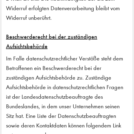
Widerruf erfolgten Datenverarbeitung bleibt vom
Widerruf unberührt.
Beschwerderecht bei der zuständigen
Aufsichtsbehörde
Im Falle datenschutzrechtlicher Verstöße steht dem
Betroffenen ein Beschwerderecht bei der
zuständigen Aufsichtsbehörde zu. Zuständige
Aufsichtsbehörde in datenschutzrechtlichen Fragen
ist der Landesdatenschutzbeauftragte des
Bundeslandes, in dem unser Unternehmen seinen
Sitz hat. Eine Liste der Datenschutzbeauftragten
sowie deren Kontaktdaten können folgendem Link