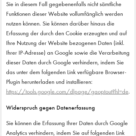
Sie in diesem Fall gegebenenfalls nicht sämtliche
Funktionen dieser Website vollumfänglich werden
nutzen können. Sie können darüber hinaus die
Erfassung der durch den Cookie erzeugten und auf
Ihre Nutzung der Website bezogenen Daten (inkl.
Ihrer IP-Adresse) an Google sowie die Verarbeitung
dieser Daten durch Google verhindern, indem Sie
das unter dem folgenden Link verfügbare Browser-
Plugin herunterladen und installieren:
https://tools.google.com/dlpage/gaoptout?hl=de
.
Widerspruch gegen Datenerfassung
Sie können die Erfassung Ihrer Daten durch Google
Analytics verhindern, indem Sie auf folgenden Link