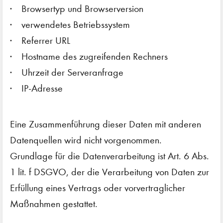
Browsertyp und Browserversion
verwendetes Betriebssystem
Referrer URL
Hostname des zugreifenden Rechners
Uhrzeit der Serveranfrage
IP-Adresse
Eine Zusammenführung dieser Daten mit anderen
Datenquellen wird nicht vorgenommen.
Grundlage für die Datenverarbeitung ist Art. 6 Abs.
1 lit. f DSGVO, der die Verarbeitung von Daten zur
Erfüllung eines Vertrags oder vorvertraglicher
Maßnahmen gestattet.