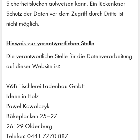
Sicherheitslücken aufweisen kann. Ein lückenloser
Schutz der Daten vor dem Zugriff durch Dritte ist
nicht möglich.
Hinweis zur verantwortlichen Stelle
Die verantwortliche Stelle für die Datenverarbeitung
auf dieser Website ist:
V&B Tischlerei Ladenbau GmbH
Ideen in Holz
Pawel Kowalczyk
Bäkeplacken 25–27
26129 Oldenburg
Telefon: 0441 7770 887