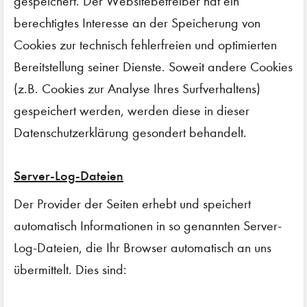
gespeichert. Der Websitebetreiber hat ein
berechtigtes Interesse an der Speicherung von
Cookies zur technisch fehlerfreien und optimierten
Bereitstellung seiner Dienste. Soweit andere Cookies
(z.B. Cookies zur Analyse Ihres Surfverhaltens)
gespeichert werden, werden diese in dieser
Datenschutzerklärung gesondert behandelt.
Server-Log-Dateien
Der Provider der Seiten erhebt und speichert
automatisch Informationen in so genannten Server-
Log-Dateien, die Ihr Browser automatisch an uns
übermittelt. Dies sind: