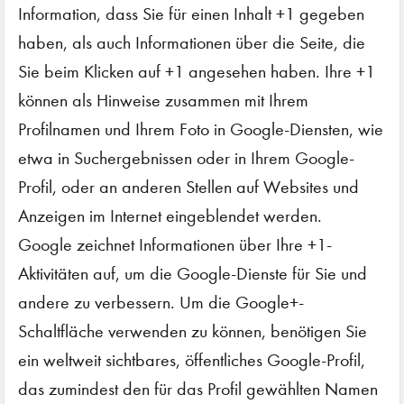
Information, dass Sie für einen Inhalt +1 gegeben
haben, als auch Informationen über die Seite, die
Sie beim Klicken auf +1 angesehen haben. Ihre +1
können als Hinweise zusammen mit Ihrem
Profilnamen und Ihrem Foto in Google-Diensten, wie
etwa in Suchergebnissen oder in Ihrem Google-
Profil, oder an anderen Stellen auf Websites und
Anzeigen im Internet eingeblendet werden.
Google zeichnet Informationen über Ihre +1-
Aktivitäten auf, um die Google-Dienste für Sie und
andere zu verbessern. Um die Google+-
Schaltfläche verwenden zu können, benötigen Sie
ein weltweit sichtbares, öffentliches Google-Profil,
das zumindest den für das Profil gewählten Namen