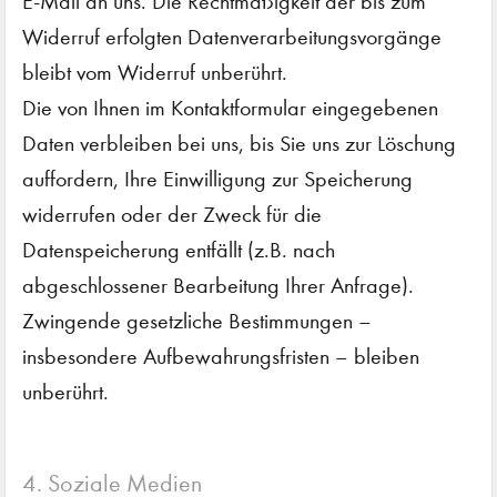
E-Mail an uns. Die Rechtmäßigkeit der bis zum
Widerruf erfolgten Datenverarbeitungsvorgänge
bleibt vom Widerruf unberührt.
Die von Ihnen im Kontaktformular eingegebenen
Daten verbleiben bei uns, bis Sie uns zur Löschung
auffordern, Ihre Einwilligung zur Speicherung
widerrufen oder der Zweck für die
Datenspeicherung entfällt (z.B. nach
abgeschlossener Bearbeitung Ihrer Anfrage).
Zwingende gesetzliche Bestimmungen –
insbesondere Aufbewahrungsfristen – bleiben
unberührt.
4. Soziale Medien