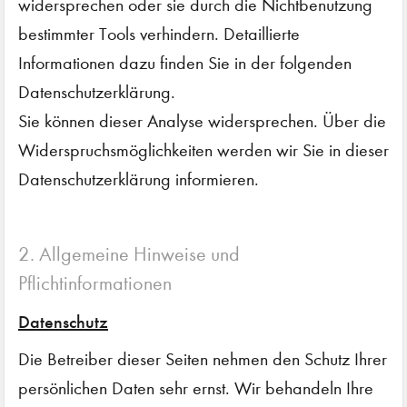
widersprechen oder sie durch die Nichtbenutzung
bestimmter Tools verhindern. Detaillierte
Informationen dazu finden Sie in der folgenden
Datenschutzerklärung.
Sie können dieser Analyse widersprechen. Über die
Widerspruchsmöglichkeiten werden wir Sie in dieser
Datenschutzerklärung informieren.
2. Allgemeine Hinweise und
Pflichtinformationen
Datenschutz
Die Betreiber dieser Seiten nehmen den Schutz Ihrer
persönlichen Daten sehr ernst. Wir behandeln Ihre