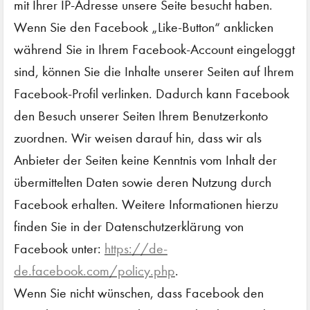
mit Ihrer IP-Adresse unsere Seite besucht haben.
Wenn Sie den Facebook „Like-Button“ anklicken
während Sie in Ihrem Facebook-Account eingeloggt
sind, können Sie die Inhalte unserer Seiten auf Ihrem
Facebook-Profil verlinken. Dadurch kann Facebook
den Besuch unserer Seiten Ihrem Benutzerkonto
zuordnen. Wir weisen darauf hin, dass wir als
Anbieter der Seiten keine Kenntnis vom Inhalt der
übermittelten Daten sowie deren Nutzung durch
Facebook erhalten. Weitere Informationen hierzu
finden Sie in der Datenschutzerklärung von
Facebook unter:
https://de-
de.facebook.com/policy.php
.
Wenn Sie nicht wünschen, dass Facebook den