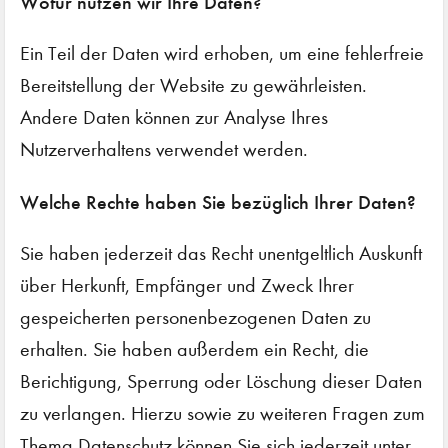
Wofür nutzen wir Ihre Daten?
Ein Teil der Daten wird erhoben, um eine fehlerfreie
Bereitstellung der Website zu gewährleisten.
Andere Daten können zur Analyse Ihres
Nutzerverhaltens verwendet werden.
Welche Rechte haben Sie bezüglich Ihrer Daten?
Sie haben jederzeit das Recht unentgeltlich Auskunft
über Herkunft, Empfänger und Zweck Ihrer
gespeicherten personenbezogenen Daten zu
erhalten. Sie haben außerdem ein Recht, die
Berichtigung, Sperrung oder Löschung dieser Daten
zu verlangen. Hierzu sowie zu weiteren Fragen zum
Thema Datenschutz können Sie sich jederzeit unter