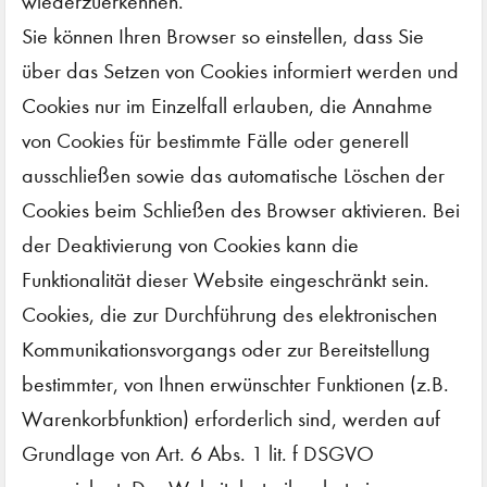
wiederzuerkennen.
Sie können Ihren Browser so einstellen, dass Sie
über das Setzen von Cookies informiert werden und
Cookies nur im Einzelfall erlauben, die Annahme
von Cookies für bestimmte Fälle oder generell
ausschließen sowie das automatische Löschen der
Cookies beim Schließen des Browser aktivieren. Bei
der Deaktivierung von Cookies kann die
Funktionalität dieser Website eingeschränkt sein.
Cookies, die zur Durchführung des elektronischen
Kommunikationsvorgangs oder zur Bereitstellung
bestimmter, von Ihnen erwünschter Funktionen (z.B.
Warenkorbfunktion) erforderlich sind, werden auf
Grundlage von Art. 6 Abs. 1 lit. f DSGVO