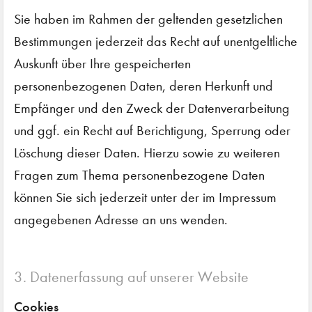
Sie haben im Rahmen der geltenden gesetzlichen
Bestimmungen jederzeit das Recht auf unentgeltliche
Auskunft über Ihre gespeicherten
personenbezogenen Daten, deren Herkunft und
Empfänger und den Zweck der Datenverarbeitung
und ggf. ein Recht auf Berichtigung, Sperrung oder
Löschung dieser Daten. Hierzu sowie zu weiteren
Fragen zum Thema personenbezogene Daten
können Sie sich jederzeit unter der im Impressum
angegebenen Adresse an uns wenden.
3. Datenerfassung auf unserer Website
Cookies