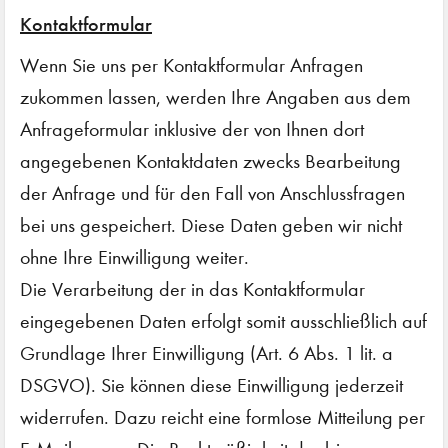
Kontaktformular
Wenn Sie uns per Kontaktformular Anfragen
zukommen lassen, werden Ihre Angaben aus dem
Anfrageformular inklusive der von Ihnen dort
angegebenen Kontaktdaten zwecks Bearbeitung
der Anfrage und für den Fall von Anschlussfragen
bei uns gespeichert. Diese Daten geben wir nicht
ohne Ihre Einwilligung weiter.
Die Verarbeitung der in das Kontaktformular
eingegebenen Daten erfolgt somit ausschließlich auf
Grundlage Ihrer Einwilligung (Art. 6 Abs. 1 lit. a
DSGVO). Sie können diese Einwilligung jederzeit
widerrufen. Dazu reicht eine formlose Mitteilung per