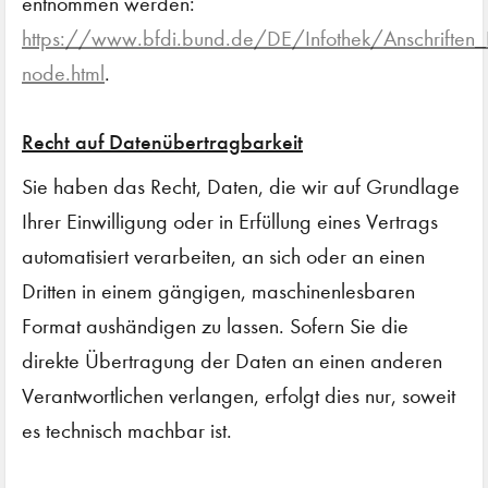
entnommen werden:
https://www.bfdi.bund.de/DE/Infothek/Anschriften_Li
node.html
.
Recht auf Datenübertragbarkeit
Sie haben das Recht, Daten, die wir auf Grundlage
Ihrer Einwilligung oder in Erfüllung eines Vertrags
automatisiert verarbeiten, an sich oder an einen
Dritten in einem gängigen, maschinenlesbaren
Format aushändigen zu lassen. Sofern Sie die
direkte Übertragung der Daten an einen anderen
Verantwortlichen verlangen, erfolgt dies nur, soweit
es technisch machbar ist.