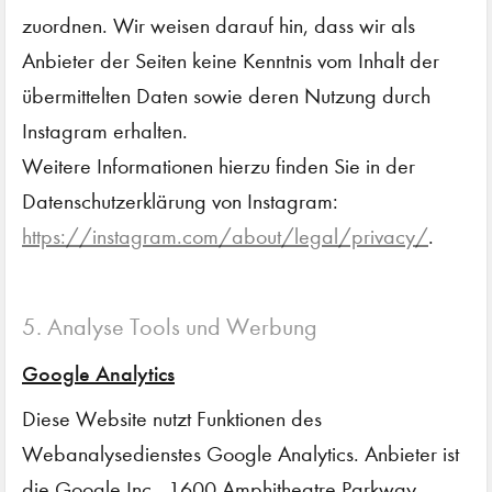
zuordnen. Wir weisen darauf hin, dass wir als
Anbieter der Seiten keine Kenntnis vom Inhalt der
übermittelten Daten sowie deren Nutzung durch
Instagram erhalten.
Weitere Informationen hierzu finden Sie in der
Datenschutzerklärung von Instagram:
https://instagram.com/about/legal/privacy/
.
5. Analyse Tools und Werbung
Google Analytics
Diese Website nutzt Funktionen des
Webanalysedienstes Google Analytics. Anbieter ist
die Google Inc., 1600 Amphitheatre Parkway,