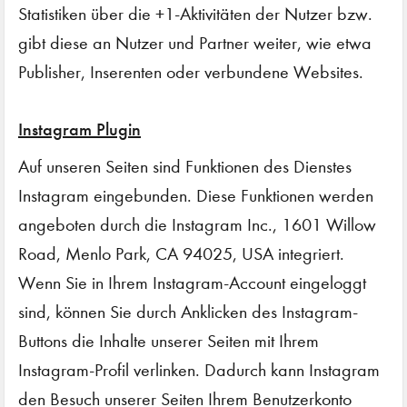
Statistiken über die +1-Aktivitäten der Nutzer bzw.
gibt diese an Nutzer und Partner weiter, wie etwa
Publisher, Inserenten oder verbundene Websites.
Instagram Plugin
Auf unseren Seiten sind Funktionen des Dienstes
Instagram eingebunden. Diese Funktionen werden
angeboten durch die Instagram Inc., 1601 Willow
Road, Menlo Park, CA 94025, USA integriert.
Wenn Sie in Ihrem Instagram-Account eingeloggt
sind, können Sie durch Anklicken des Instagram-
Buttons die Inhalte unserer Seiten mit Ihrem
Instagram-Profil verlinken. Dadurch kann Instagram
den Besuch unserer Seiten Ihrem Benutzerkonto