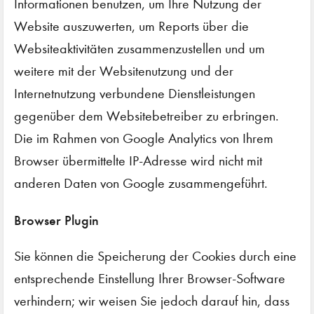
Informationen benutzen, um Ihre Nutzung der
Website auszuwerten, um Reports über die
Websiteaktivitäten zusammenzustellen und um
weitere mit der Websitenutzung und der
Internetnutzung verbundene Dienstleistungen
gegenüber dem Websitebetreiber zu erbringen.
Die im Rahmen von Google Analytics von Ihrem
Browser übermittelte IP-Adresse wird nicht mit
anderen Daten von Google zusammengeführt.
Browser Plugin
Sie können die Speicherung der Cookies durch eine
entsprechende Einstellung Ihrer Browser-Software
verhindern; wir weisen Sie jedoch darauf hin, dass