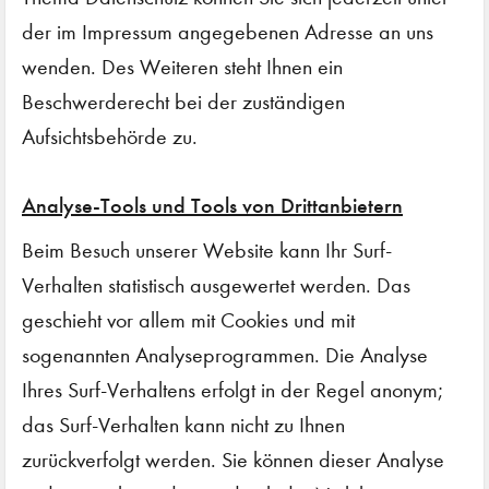
der im Impressum angegebenen Adresse an uns
wenden. Des Weiteren steht Ihnen ein
Beschwerderecht bei der zuständigen
Aufsichtsbehörde zu.
Analyse-Tools und Tools von Drittanbietern
Beim Besuch unserer Website kann Ihr Surf-
Verhalten statistisch ausgewertet werden. Das
geschieht vor allem mit Cookies und mit
sogenannten Analyseprogrammen. Die Analyse
Ihres Surf-Verhaltens erfolgt in der Regel anonym;
das Surf-Verhalten kann nicht zu Ihnen
zurückverfolgt werden. Sie können dieser Analyse