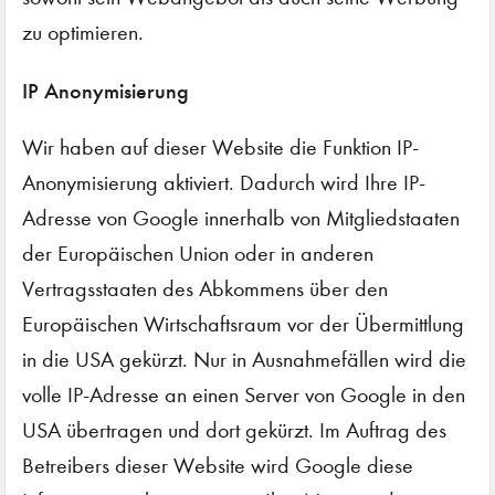
zu optimieren.
IP Anonymisierung
Wir haben auf dieser Website die Funktion IP-
Anonymisierung aktiviert. Dadurch wird Ihre IP-
Adresse von Google innerhalb von Mitgliedstaaten
der Europäischen Union oder in anderen
Vertragsstaaten des Abkommens über den
Europäischen Wirtschaftsraum vor der Übermittlung
in die USA gekürzt. Nur in Ausnahmefällen wird die
volle IP-Adresse an einen Server von Google in den
USA übertragen und dort gekürzt. Im Auftrag des
Betreibers dieser Website wird Google diese