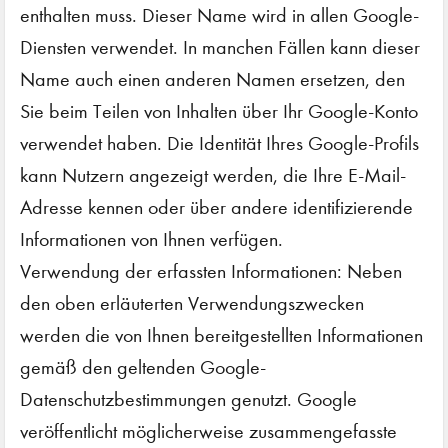
enthalten muss. Dieser Name wird in allen Google-
Diensten verwendet. In manchen Fällen kann dieser
Name auch einen anderen Namen ersetzen, den
Sie beim Teilen von Inhalten über Ihr Google-Konto
verwendet haben. Die Identität Ihres Google-Profils
kann Nutzern angezeigt werden, die Ihre E-Mail-
Adresse kennen oder über andere identifizierende
Informationen von Ihnen verfügen.
Verwendung der erfassten Informationen: Neben
den oben erläuterten Verwendungszwecken
werden die von Ihnen bereitgestellten Informationen
gemäß den geltenden Google-
Datenschutzbestimmungen genutzt. Google
veröffentlicht möglicherweise zusammengefasste