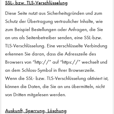
SSL- bzw. TLS-Verschlüsselung
Diese Seite nutzt aus Sicherheitsgründen und zum
Schutz der Übertragung vertraulicher Inhalte, wie
zum Beispiel Bestellungen oder Anfragen, die Sie
an uns als Seitenbetreiber senden, eine SSL-bzw.
TLS-Verschlüsselung. Eine verschlüsselte Verbindung
erkennen Sie daran, dass die Adresszeile des
Browsers von “http://” auf “https://” wechselt und
an dem Schloss-Symbol in Ihrer Browserzeile.
Wenn die SSL- bzw. TLS-Verschlüsselung aktiviert ist,
können die Daten, die Sie an uns übermitteln, nicht
von Dritten mitgelesen werden.
Auskunft, Sperrung, Löschung