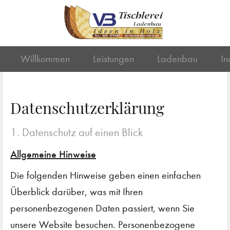
Willkommen
Leistungen
Ladenbau
In
Datenschutzerklärung
1. Datenschutz auf einen Blick
Allgemeine Hinweise
Die folgenden Hinweise geben einen einfachen
Überblick darüber, was mit Ihren
personenbezogenen Daten passiert, wenn Sie
unsere Website besuchen. Personenbezogene