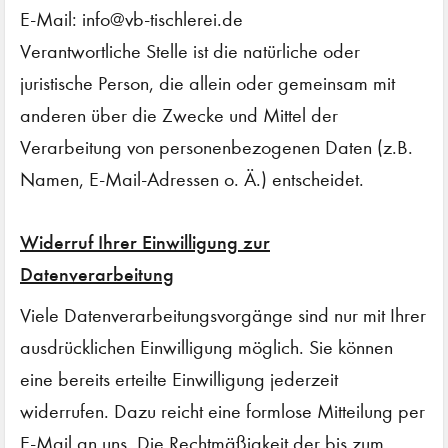
E-Mail: info@vb-tischlerei.de
Verantwortliche Stelle ist die natürliche oder
juristische Person, die allein oder gemeinsam mit
anderen über die Zwecke und Mittel der
Verarbeitung von personenbezogenen Daten (z.B.
Namen, E-Mail-Adressen o. Ä.) entscheidet.
Widerruf Ihrer Einwilligung zur
Datenverarbeitung
Viele Datenverarbeitungsvorgänge sind nur mit Ihrer
ausdrücklichen Einwilligung möglich. Sie können
eine bereits erteilte Einwilligung jederzeit
widerrufen. Dazu reicht eine formlose Mitteilung per
E-Mail an uns. Die Rechtmäßigkeit der bis zum