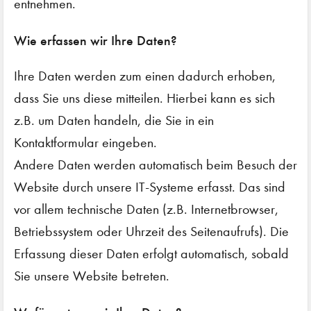
entnehmen.
Wie erfassen wir Ihre Daten?
Ihre Daten werden zum einen dadurch erhoben,
dass Sie uns diese mitteilen. Hierbei kann es sich
z.B. um Daten handeln, die Sie in ein
Kontaktformular eingeben.
Andere Daten werden automatisch beim Besuch der
Website durch unsere IT-Systeme erfasst. Das sind
vor allem technische Daten (z.B. Internetbrowser,
Betriebssystem oder Uhrzeit des Seitenaufrufs). Die
Erfassung dieser Daten erfolgt automatisch, sobald
Sie unsere Website betreten.