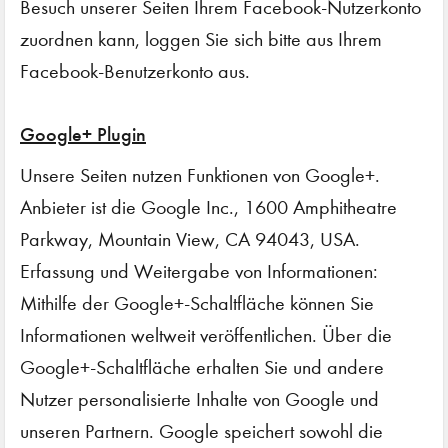
Besuch unserer Seiten Ihrem Facebook-Nutzerkonto
zuordnen kann, loggen Sie sich bitte aus Ihrem
Facebook-Benutzerkonto aus.
Google+ Plugin
Unsere Seiten nutzen Funktionen von Google+.
Anbieter ist die Google Inc., 1600 Amphitheatre
Parkway, Mountain View, CA 94043, USA.
Erfassung und Weitergabe von Informationen:
Mithilfe der Google+-Schaltfläche können Sie
Informationen weltweit veröffentlichen. Über die
Google+-Schaltfläche erhalten Sie und andere
Nutzer personalisierte Inhalte von Google und
unseren Partnern. Google speichert sowohl die